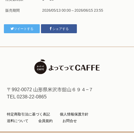
販売期間
2026/05/13 00:00～2026/06/15 23:55
ツイートする
シェアする
〒992-0072 山形県米沢市舘山６９４−７
TEL 0238-22-0865
特定商取引法に基づく表記
個人情報保護方針
送料について
会員規約
お問合せ