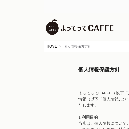
HOME
個人情報保護方針
個人情報保護方針
よってってCAFFE（以
情報（以下「個人情報｣と
たします。
1.利用目的
当店は、個人情報について