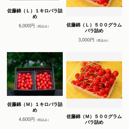
佐藤錦（Ｌ）１キロバラ詰
め
佐藤錦（Ｌ）５００グラム
6,000円
（税込み）
バラ詰め
3,000円
（税込み）
佐藤錦（Ｍ）１キロバラ詰
め
佐藤錦（Ｍ）５００グラム
4,600円
（税込み）
バラ詰め