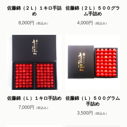
佐藤錦（２Ｌ）１キロ手詰
佐藤錦（２Ｌ）５００グラ
め
ム手詰め
8,000円
4,000円
（税込み）
（税込み）
佐藤錦（Ｌ）１キロ手詰め
佐藤錦（Ｌ）５００グラム
手詰め
7,000円
（税込み）
3,500円
（税込み）