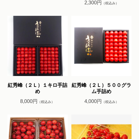
2,300円
（税込み）
紅秀峰（２Ｌ）１キロ手詰
紅秀峰（２Ｌ）５００グラ
め
ム手詰め
8,000円
4,000円
（税込み）
（税込み）