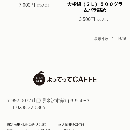
大将錦（２Ｌ）５００グラ
7,000円
（税込み）
ムバラ詰め
3,500円
（税込み）
表示件数：1～16/16
〒992-0072 山形県米沢市舘山６９４−７
TEL 0238-22-0865
特定商取引法に基づく表記
個人情報保護方針