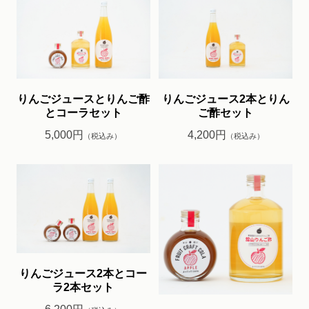
りんごジュースとりんご酢
りんごジュース2本とりん
とコーラセット
ご酢セット
5,000円
4,200円
（税込み）
（税込み）
りんごジュース2本とコー
ラ2本セット