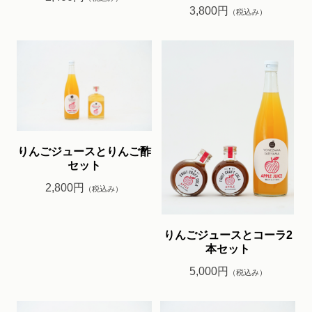
3,800円
（税込み）
りんごジュースとりんご酢
セット
2,800円
（税込み）
りんごジュースとコーラ2
本セット
5,000円
（税込み）