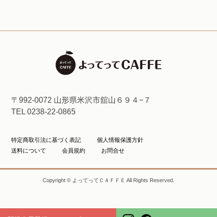
〒992-0072 山形県米沢市舘山６９４−７
TEL 0238-22-0865
特定商取引法に基づく表記
個人情報保護方針
送料について
会員規約
お問合せ
Copyright © よってってＣＡＦＦＥ All Rights Reserved.