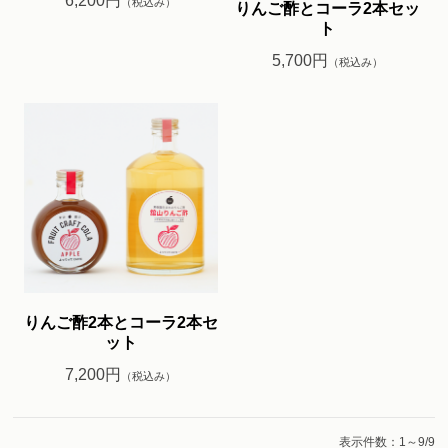
6,200円
（税込み）
りんご酢とコーラ2本セッ
ト
5,700円
（税込み）
りんご酢2本とコーラ2本セ
ット
7,200円
（税込み）
表示件数：1～9/9