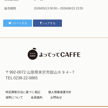
販売期間
2026/05/13 00:00～2026/06/15 23:55
ツイートする
シェアする
〒992-0072 山形県米沢市舘山６９４−７
TEL 0238-22-0865
特定商取引法に基づく表記
個人情報保護方針
送料について
会員規約
お問合せ