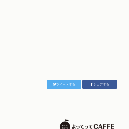
ツイートする
シェアする