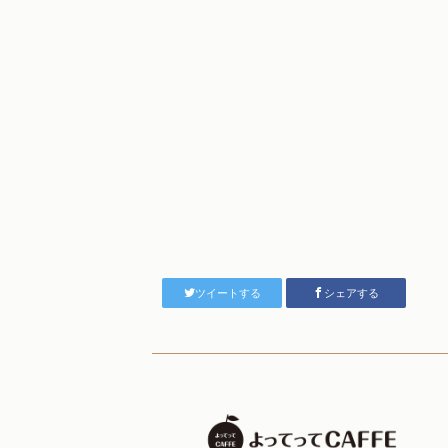
ツイートする
シェアする