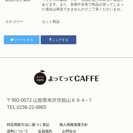
あります。また、長期不在等で商品が戻ってしまっ
た場合は再送できませんのでご了承くださいませ。
カテゴリー
セット商品
ツイートする
シェアする
〒992-0072 山形県米沢市舘山６９４−７
TEL 0238-22-0865
特定商取引法に基づく表記
個人情報保護方針
送料について
会員規約
お問合せ